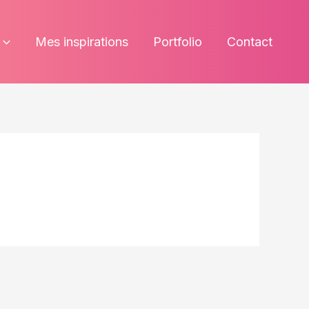
Mes inspirations
Portfolio
Contact