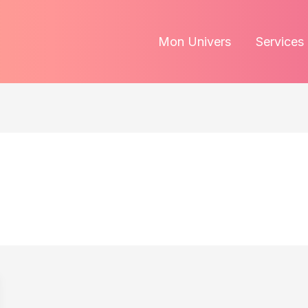
Mon Univers
Services